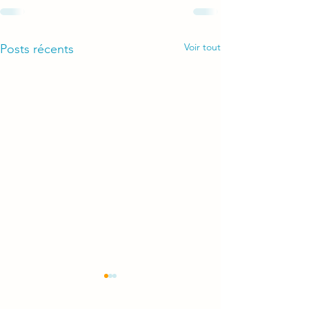
Voir tout
Posts récents