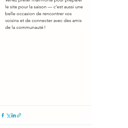
le site pour la saison — c’est aussi une 
belle occasion de rencontrer vos 
voisins et de connecter avec des amis 
de la communauté !