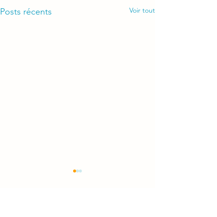
Voir tout
Posts récents
Commentaires