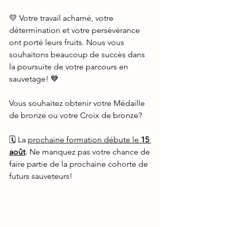
💛 Votre travail acharné, votre 
détermination et votre persévérance 
ont porté leurs fruits. Nous vous 
souhaitons beaucoup de succès dans 
la poursuite de votre parcours en 
sauvetage! 💙
Vous souhaitez obtenir votre Médaille 
de bronze ou votre Croix de bronze?
🗓️ La 
prochaine formation débute le 
15 
août
. Ne manquez pas votre chance de 
faire partie de la prochaine cohorte de 
futurs sauveteurs!