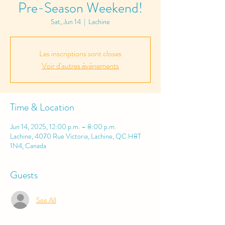
Pre-Season Weekend!
Sat, Jun 14
  |  
Lachine
Les inscriptions sont closes
Voir d'autres événements
Time & Location
Jun 14, 2025, 12:00 p.m. – 8:00 p.m.
Lachine, 4070 Rue Victoria, Lachine, QC H8T
1N4, Canada
Guests
See All