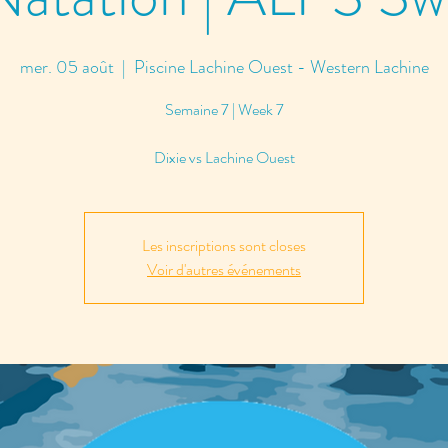
mer. 05 août
  |  
Piscine Lachine Ouest - Western Lachine
Semaine 7 | Week 7
Dixie vs Lachine Ouest
Les inscriptions sont closes
Voir d'autres événements