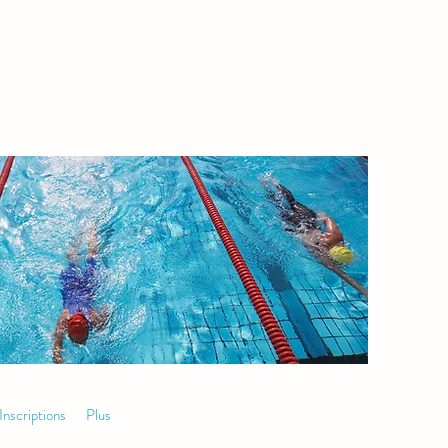
Inscriptions
Plus