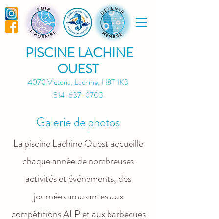
PISCINE LACHINE
OUEST
4070 Victoria, Lachine, H8T 1K3
514-637-0703
Galerie de photos
La piscine Lachine Ouest accueille
chaque année de nombreuses
activités et événements, des
journées amusantes aux
compétitions ALP et aux barbecues