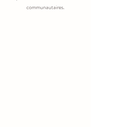
communautaires.