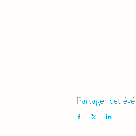
Partager cet év