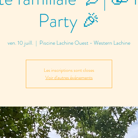
Party 🎉
ven. 10 juill.
  |  
Piscine Lachine Ouest - Western Lachine
Les inscriptions sont closes
Voir d'autres événements