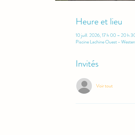
Heure et lieu
10 juill. 2026, 17 h 00 – 20 h 3
Piscine Lachine Ouest - Weste
Invités
Voir tout