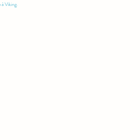
 à Viking.