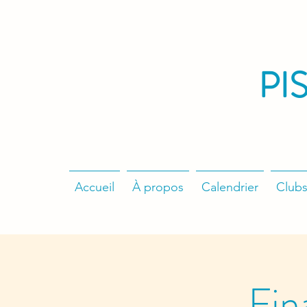
PI
Accueil
À propos
Calendrier
Clubs
Fin