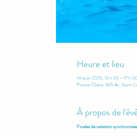
Heure et lieu
14 août 2025, 13 h 30 – 17 h 0
Pointe-Claire, 365 Av. Saint-
À propos de l'é
Finales de natation synchronisée 