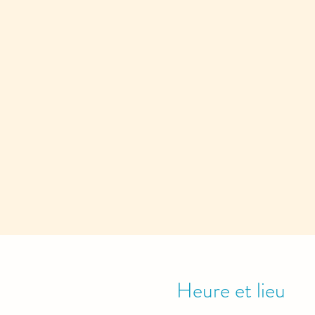
Heure et lieu