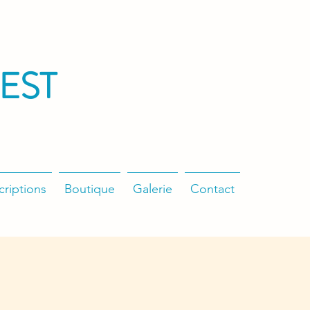
EST
criptions
Boutique
Galerie
Contact