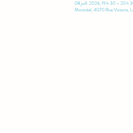
08 juill. 2024, 19 h 30 – 20 h 
Montréal, 4070 Rue Victoria, 