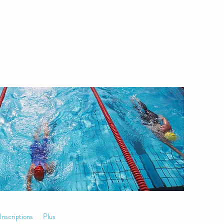
Inscriptions
Plus