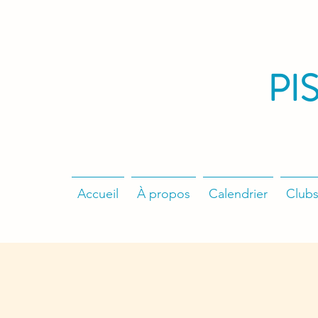
PI
Accueil
À propos
Calendrier
Clubs